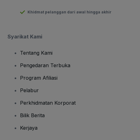
Khidmat pelanggan dari awal hingga akhir
Syarikat Kami
Tentang Kami
Pengedaran Terbuka
Program Afiliasi
Pelabur
Perkhidmatan Korporat
Bilik Berita
Kerjaya