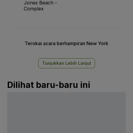
Jones Beach -
Complex
Terokai acara berhampiran New York
Tunjukkan Lebih Lanjut
Dilihat baru-baru ini