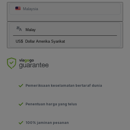
Malaysia
Malay
US$
Dollar Amerika Syarikat
Pemeriksaan keselamatan bertaraf dunia
Penentuan harga yang telus
100% jaminan pesanan