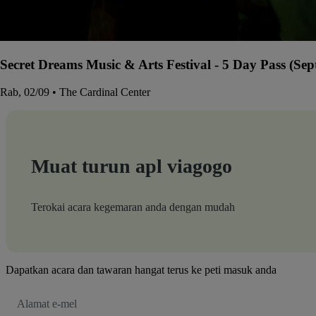
Secret Dreams Music & Arts Festival - 5 Day Pass (Sep
Rab, 02/09 • The Cardinal Center
Muat turun apl viagogo
Terokai acara kegemaran anda dengan mudah
Dapatkan acara dan tawaran hangat terus ke peti masuk anda
Alamat
E-