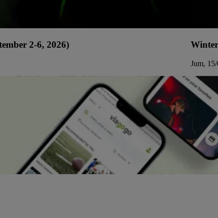
tember 2-6, 2026)
Winter
Jum, 15/