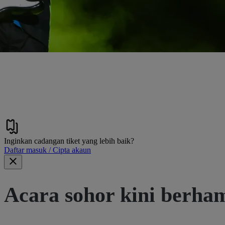
Inginkan cadangan tiket yang lebih baik?
Daftar masuk / Cipta akaun
Acara sohor kini berha