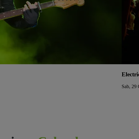
Electri
Sab, 29 