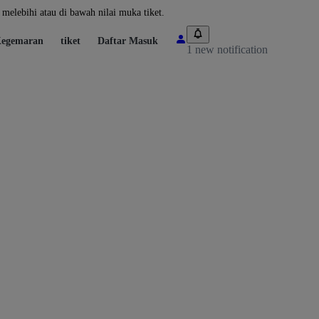
melebihi atau di bawah nilai muka tiket.
egemaran
tiket
Daftar Masuk
1 new notification