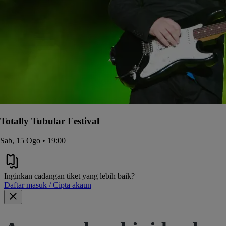
Totally Tubular Festival
Sab, 15 Ogo • 19:00
Inginkan cadangan tiket yang lebih baik?
Daftar masuk / Cipta akaun