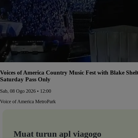
Voices of America Country Music Fest with Blake She
Saturday Pass Only
Sab, 08 Ogo 2026 • 12:00
Voice of America MetroPark
Muat turun apl viagogo