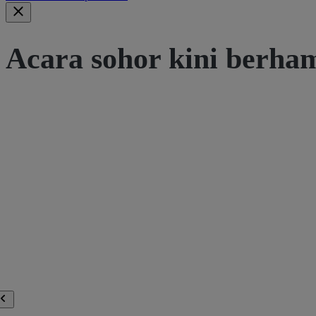
Acara sohor kini berha