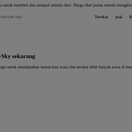
a untuk membeli dan menjual semula tiket. Harga tiket jualan semula mungkin 
Terokai
jual
K
-Sky sekarang
ogo untuk mendapatkan kemas kini acara dan terokai lebih banyak acara di ba