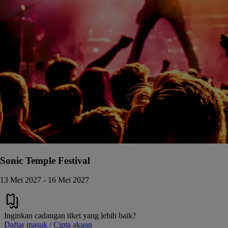
Sonic Temple Festival
13 Mei 2027 - 16 Mei 2027
Inginkan cadangan tiket yang lebih baik?
Daftar masuk / Cipta akaun