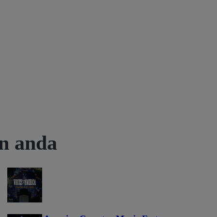
an anda