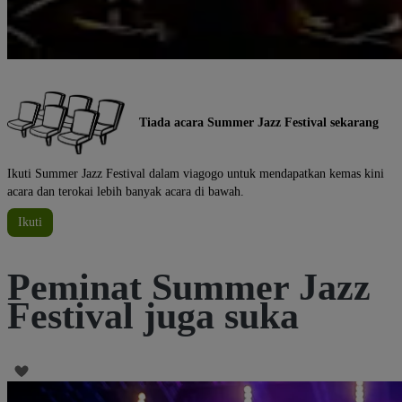
Tiada acara Summer Jazz Festival sekarang
Ikuti Summer Jazz Festival dalam viagogo untuk mendapatkan kemas kini
acara dan terokai lebih banyak acara di bawah.
Ikuti
Peminat Summer Jazz
Festival juga suka