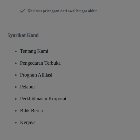
Khidmat pelanggan dari awal hingga akhir
Syarikat Kami
Tentang Kami
Pengedaran Terbuka
Program Afiliasi
Pelabur
Perkhidmatan Korporat
Bilik Berita
Kerjaya