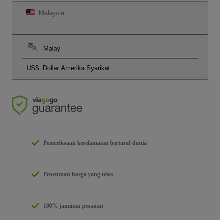
Malaysia
Malay
US$
Dollar Amerika Syarikat
Pemeriksaan keselamatan bertaraf dunia
Penentuan harga yang telus
100% jaminan pesanan