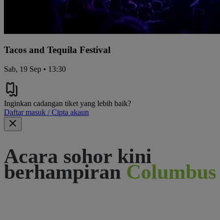
Tacos and Tequila Festival
Sab, 19 Sep • 13:30
Inginkan cadangan tiket yang lebih baik?
Daftar masuk / Cipta akaun
Acara sohor kini
berhampiran
Columbus