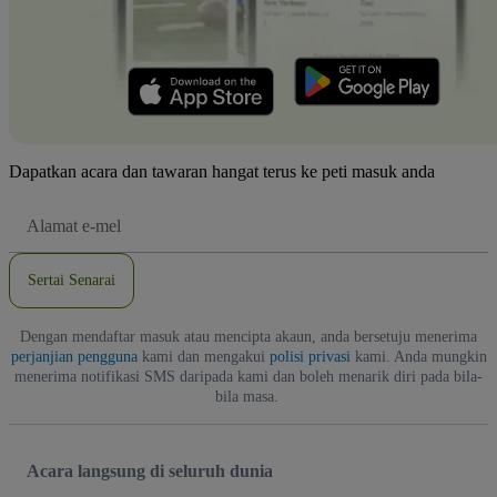
Dapatkan acara dan tawaran hangat terus ke peti masuk anda
Alamat
E-
mel
Sertai Senarai
Dengan mendaftar masuk atau mencipta akaun, anda bersetuju menerima
perjanjian pengguna
kami dan mengakui
polisi privasi
kami. Anda mungkin
menerima notifikasi SMS daripada kami dan boleh menarik diri pada bila-
bila masa.
Acara langsung di seluruh dunia