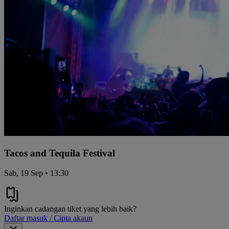
Tacos and Tequila Festival
Sab, 19 Sep • 13:30
Inginkan cadangan tiket yang lebih baik?
Daftar masuk / Cipta akaun