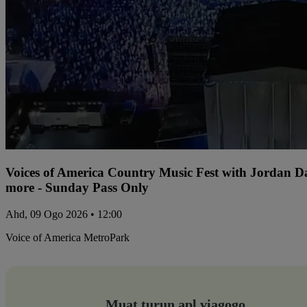
Voices of America Country Music Fest with Jordan 
more - Sunday Pass Only
Ahd, 09 Ogo 2026 • 12:00
Voice of America MetroPark
Muat turun apl viagogo