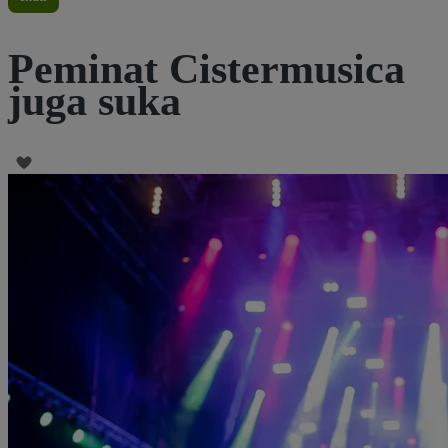
Peminat Cistermusica
juga suka