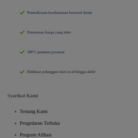
Pemeriksaan keselamatan bertaraf dunia
Penentuan harga yang telus
100% jaminan pesanan
Khidmat pelanggan dari awal hingga akhir
Syarikat Kami
Tentang Kami
Pengedaran Terbuka
Program Afiliasi