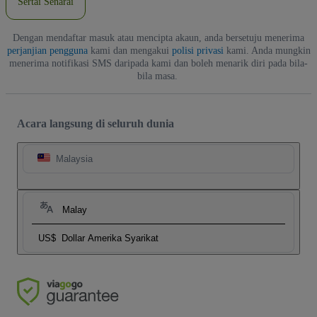
Sertai Senarai
Dengan mendaftar masuk atau mencipta akaun, anda bersetuju menerima
perjanjian pengguna
kami dan mengakui
polisi privasi
kami. Anda mungkin
menerima notifikasi SMS daripada kami dan boleh menarik diri pada bila-
bila masa.
Acara langsung di seluruh dunia
Malaysia
Malay
US$
Dollar Amerika Syarikat