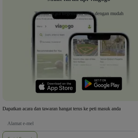
Terokai acara kegemaran anda dengan mudah
Dapatkan acara dan tawaran hangat terus ke peti masuk anda
Alamat
E-
mel