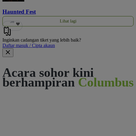
Haunted Fest
Lihat lagi
58
Inginkan cadangan tiket yang lebih baik?
Daftar masuk / Cipta akaun
Acara sohor kini
berhampiran
Columbus