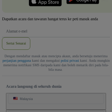
Dapatkan acara dan tawaran hangat terus ke peti masuk anda
Alamat
E-
mel
Sertai Senarai
Dengan mendaftar masuk atau mencipta akaun, anda bersetuju menerima
perjanjian pengguna
kami dan mengakui
polisi privasi
kami. Anda mungkin
menerima notifikasi SMS daripada kami dan boleh menarik diri pada bila-
bila masa.
Acara langsung di seluruh dunia
Malaysia