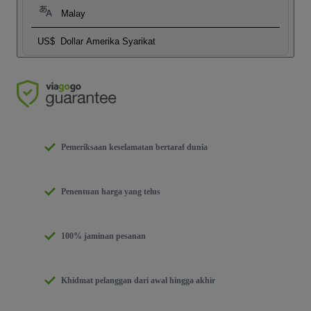
Malay
US$
Dollar Amerika Syarikat
Pemeriksaan keselamatan bertaraf dunia
Penentuan harga yang telus
100% jaminan pesanan
Khidmat pelanggan dari awal hingga akhir