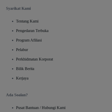
Syarikat Kami
Tentang Kami
Pengedaran Terbuka
Program Afiliasi
Pelabur
Perkhidmatan Korporat
Bilik Berita
Kerjaya
Ada Soalan?
Pusat Bantuan / Hubungi Kami