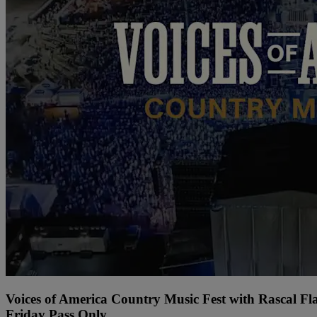
Voices of America Country Music Fest with Rascal Fl
Friday Pass Only