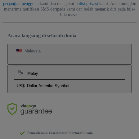
perjanjian pengguna
kami dan mengakui
polisi privasi
kami. Anda mungkin
menerima notifikasi SMS daripada kami dan boleh menarik diri pada bila-
bila masa.
Acara langsung di seluruh dunia
Malaysia
Malay
US$
Dollar Amerika Syarikat
Pemeriksaan keselamatan bertaraf dunia