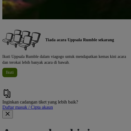
Tiada acara Uppsala Rumble sekarang
Ikuti Uppsala Rumble dalam viagogo untuk mendapatkan kemas kini acara
dan terokai lebih banyak acara di bawah.
Ikuti
Inginkan cadangan tiket yang lebih baik?
Daftar masuk / Cipta akaun