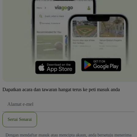
Dapatkan acara dan tawaran hangat terus ke peti masuk anda
Alamat
E-
mel
Sertai Senarai
Dengan mendaftar masuk atau mencipta akaun, anda bersetuju menerima