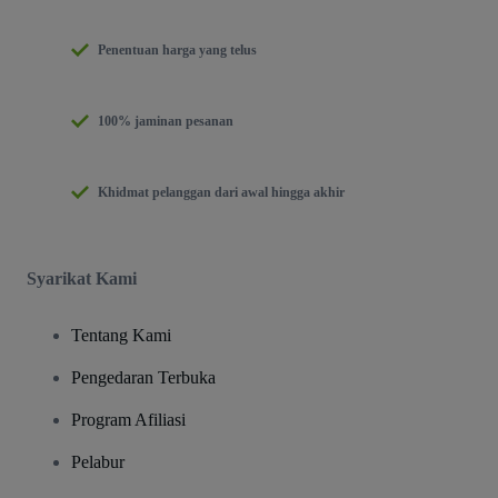
Penentuan harga yang telus
100% jaminan pesanan
Khidmat pelanggan dari awal hingga akhir
Syarikat Kami
Tentang Kami
Pengedaran Terbuka
Program Afiliasi
Pelabur