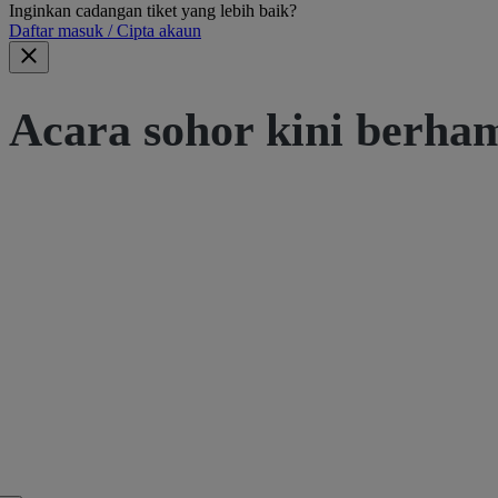
Inginkan cadangan tiket yang lebih baik?
Daftar masuk / Cipta akaun
Acara sohor kini berha