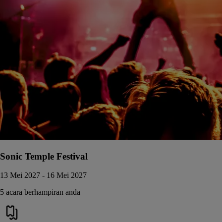
Sonic Temple Festival
13 Mei 2027 - 16 Mei 2027
5 acara berhampiran anda