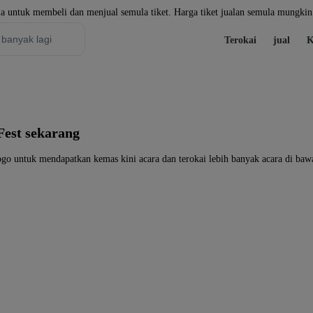
a untuk membeli dan menjual semula tiket. Harga tiket jualan semula mungkin 
Terokai
jual
K
Fest sekarang
ogo untuk mendapatkan kemas kini acara dan terokai lebih banyak acara di baw