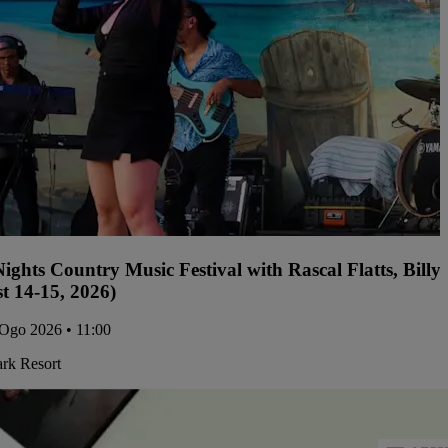
ights Country Music Festival with Rascal Flatts, Bil
t 14-15, 2026)
Ogo 2026 • 11:00
ark Resort