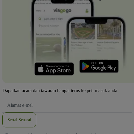
Dapatkan acara dan tawaran hangat terus ke peti masuk anda
Alamat
E-
mel
Sertai Senarai