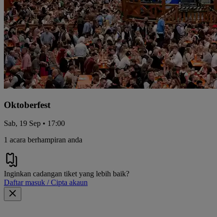
Oktoberfest
Sab, 19 Sep • 17:00
1 acara berhampiran anda
Inginkan cadangan tiket yang lebih baik?
Daftar masuk / Cipta akaun