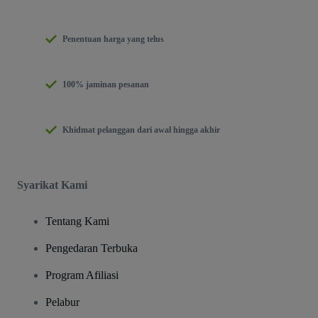
Penentuan harga yang telus
100% jaminan pesanan
Khidmat pelanggan dari awal hingga akhir
Syarikat Kami
Tentang Kami
Pengedaran Terbuka
Program Afiliasi
Pelabur