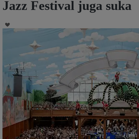
Jazz Festival juga suka