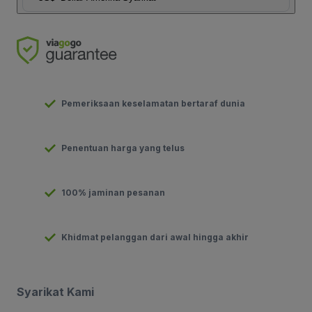
Pemeriksaan keselamatan bertaraf dunia
Penentuan harga yang telus
100% jaminan pesanan
Khidmat pelanggan dari awal hingga akhir
Syarikat Kami