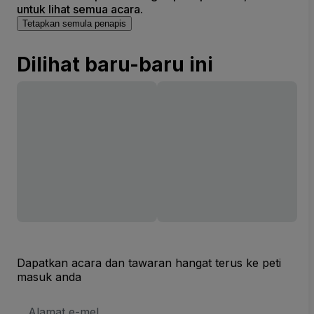
untuk lihat semua acara.
Tetapkan semula penapis
Dilihat baru-baru ini
Dapatkan acara dan tawaran hangat terus ke peti
masuk anda
Alamat
E-