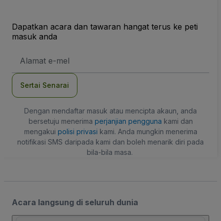
Dapatkan acara dan tawaran hangat terus ke peti
masuk anda
Alamat
E-
mel
Sertai Senarai
Dengan mendaftar masuk atau mencipta akaun, anda
bersetuju menerima
perjanjian pengguna
kami dan
mengakui
polisi privasi
kami. Anda mungkin menerima
notifikasi SMS daripada kami dan boleh menarik diri pada
bila-bila masa.
Acara langsung di seluruh dunia