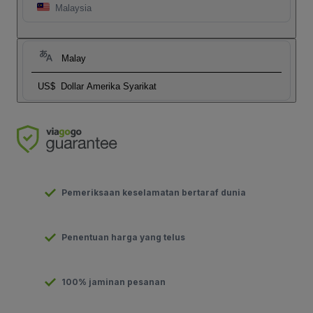
Malaysia
Malay
US$
Dollar Amerika Syarikat
Pemeriksaan keselamatan bertaraf dunia
Penentuan harga yang telus
100% jaminan pesanan