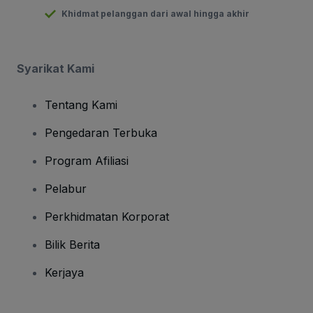
Khidmat pelanggan dari awal hingga akhir
Syarikat Kami
Tentang Kami
Pengedaran Terbuka
Program Afiliasi
Pelabur
Perkhidmatan Korporat
Bilik Berita
Kerjaya