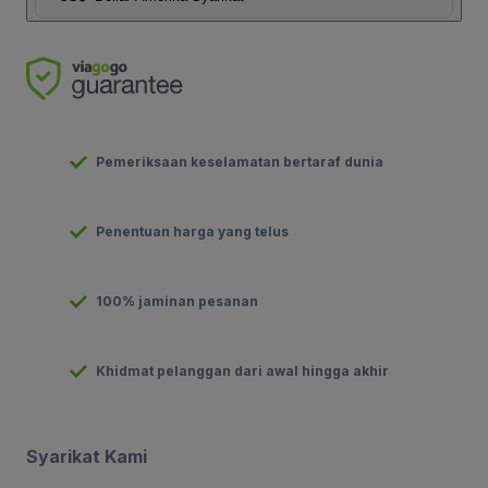
Pemeriksaan keselamatan bertaraf dunia
Penentuan harga yang telus
100% jaminan pesanan
Khidmat pelanggan dari awal hingga akhir
Syarikat Kami