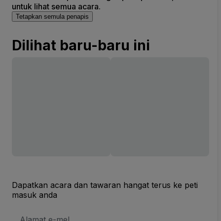
untuk lihat semua acara.
Tetapkan semula penapis
Dilihat baru-baru ini
Dapatkan acara dan tawaran hangat terus ke peti
masuk anda
Alamat
E-