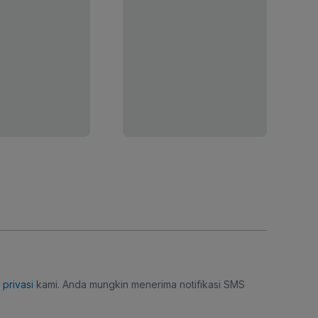
i privasi
kami. Anda mungkin menerima notifikasi SMS