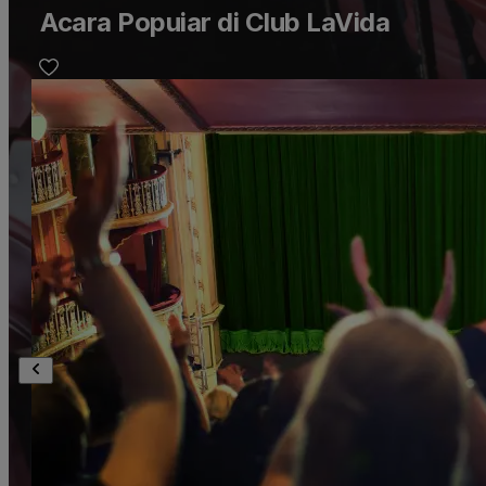
Acara Popuiar di Club LaVida