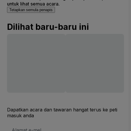
untuk lihat semua acara.
Tetapkan semula penapis
Dilihat baru-baru ini
Dapatkan acara dan tawaran hangat terus ke peti
masuk anda
Alamat
E-