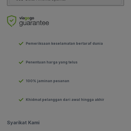
Pemeriksaan keselamatan bertaraf dunia
Penentuan harga yang telus
100% jaminan pesanan
Khidmat pelanggan dari awal hingga akhir
Syarikat Kami