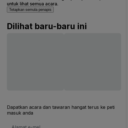
untuk lihat semua acara.
Tetapkan semula penapis
Dilihat baru-baru ini
Dapatkan acara dan tawaran hangat terus ke peti
masuk anda
Alamat
E-