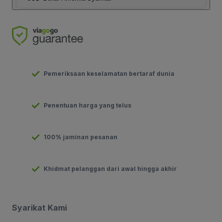
Pemeriksaan keselamatan bertaraf dunia
Penentuan harga yang telus
100% jaminan pesanan
Khidmat pelanggan dari awal hingga akhir
Syarikat Kami