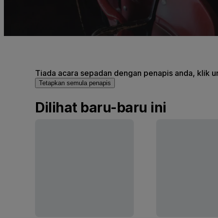
Tiada acara sepadan dengan penapis anda, klik un
Tetapkan semula penapis
Dilihat baru-baru ini