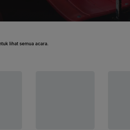
tuk lihat semua acara.