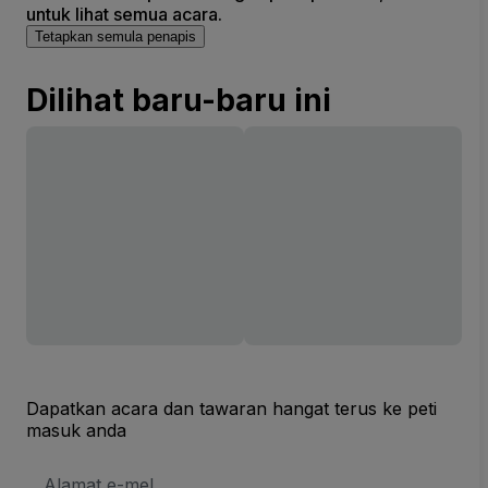
untuk lihat semua acara.
Tetapkan semula penapis
Dilihat baru-baru ini
Dapatkan acara dan tawaran hangat terus ke peti
masuk anda
Alamat
E-