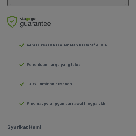
Pemeriksaan keselamatan bertaraf dunia
Penentuan harga yang telus
100% jaminan pesanan
Khidmat pelanggan dari awal hingga akhir
Syarikat Kami