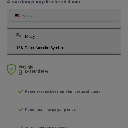
Acara langsung di seluruh dunia
Malaysia
Malay
US$
Dollar Amerika Syarikat
Pemeriksaan keselamatan bertaraf dunia
Penentuan harga yang telus
100% jaminan pesanan