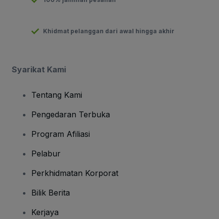
Khidmat pelanggan dari awal hingga akhir
Syarikat Kami
Tentang Kami
Pengedaran Terbuka
Program Afiliasi
Pelabur
Perkhidmatan Korporat
Bilik Berita
Kerjaya