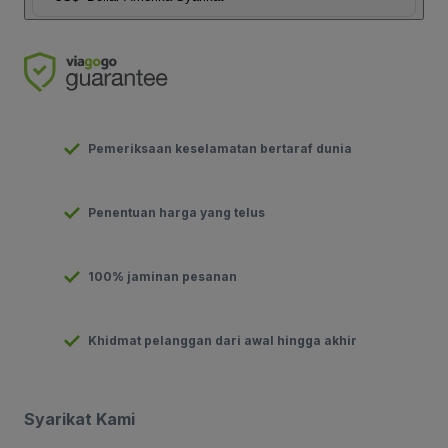
Pemeriksaan keselamatan bertaraf dunia
Penentuan harga yang telus
100% jaminan pesanan
Khidmat pelanggan dari awal hingga akhir
Syarikat Kami