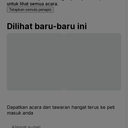
untuk lihat semua acara.
Tetapkan semula penapis
Dilihat baru-baru ini
Dapatkan acara dan tawaran hangat terus ke peti
masuk anda
Alamat
E-