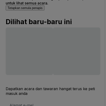
untuk lihat semua acara.
Tetapkan semula penapis
Dilihat baru-baru ini
Dapatkan acara dan tawaran hangat terus ke peti
masuk anda
Alamat
E-