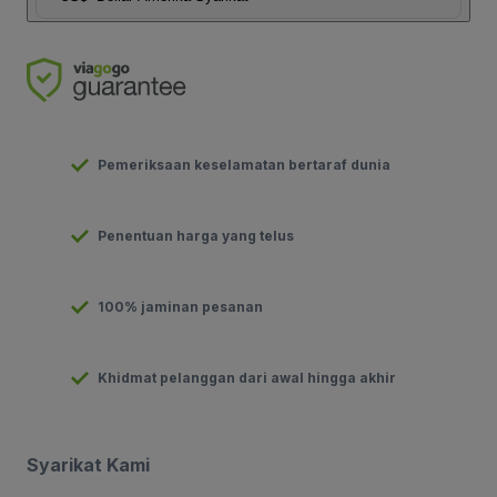
Pemeriksaan keselamatan bertaraf dunia
Penentuan harga yang telus
100% jaminan pesanan
Khidmat pelanggan dari awal hingga akhir
Syarikat Kami