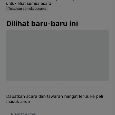
untuk lihat semua acara.
Tetapkan semula penapis
Dilihat baru-baru ini
Dapatkan acara dan tawaran hangat terus ke peti
masuk anda
Alamat
E-