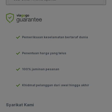
Pemeriksaan keselamatan bertaraf dunia
Penentuan harga yang telus
100% jaminan pesanan
Khidmat pelanggan dari awal hingga akhir
Syarikat Kami