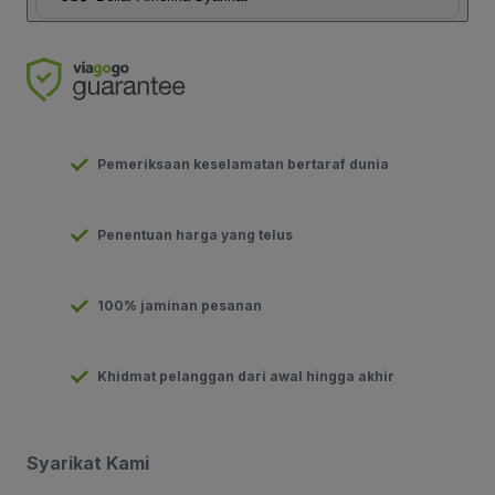
Pemeriksaan keselamatan bertaraf dunia
Penentuan harga yang telus
100% jaminan pesanan
Khidmat pelanggan dari awal hingga akhir
Syarikat Kami