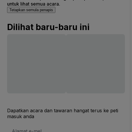
untuk lihat semua acara.
Tetapkan semula penapis
Dilihat baru-baru ini
Dapatkan acara dan tawaran hangat terus ke peti
masuk anda
Alamat
E-