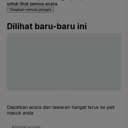
untuk lihat semua acara.
Tetapkan semula penapis
Dilihat baru-baru ini
Dapatkan acara dan tawaran hangat terus ke peti
masuk anda
Alamat
E-