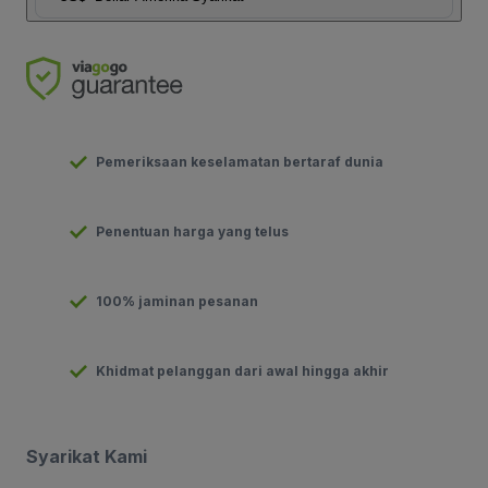
Pemeriksaan keselamatan bertaraf dunia
Penentuan harga yang telus
100% jaminan pesanan
Khidmat pelanggan dari awal hingga akhir
Syarikat Kami