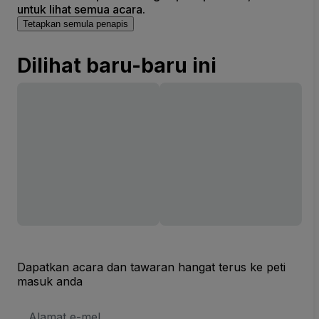
untuk lihat semua acara.
Tetapkan semula penapis
Dilihat baru-baru ini
Dapatkan acara dan tawaran hangat terus ke peti
masuk anda
Alamat
E-