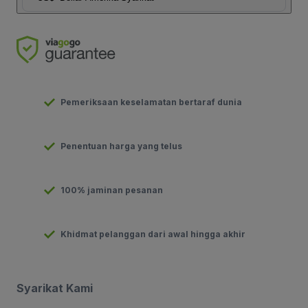
Pemeriksaan keselamatan bertaraf dunia
Penentuan harga yang telus
100% jaminan pesanan
Khidmat pelanggan dari awal hingga akhir
Syarikat Kami