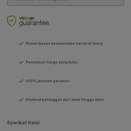
Pemeriksaan keselamatan bertaraf dunia
Penentuan harga yang telus
100% jaminan pesanan
Khidmat pelanggan dari awal hingga akhir
Syarikat Kami