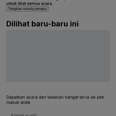
untuk lihat semua acara.
Tetapkan semula penapis
Dilihat baru-baru ini
Dapatkan acara dan tawaran hangat terus ke peti
masuk anda
Alamat
E-