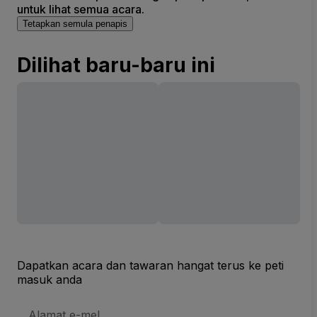
untuk lihat semua acara.
Tetapkan semula penapis
Dilihat baru-baru ini
Dapatkan acara dan tawaran hangat terus ke peti
masuk anda
Alamat
E-