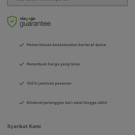
Pemeriksaan keselamatan bertaraf dunia
Penentuan harga yang telus
100% jaminan pesanan
Khidmat pelanggan dari awal hingga akhir
Syarikat Kami