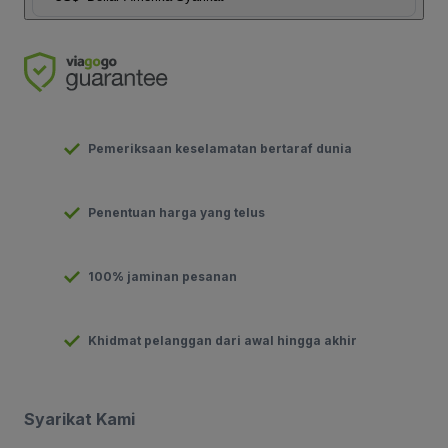
Pemeriksaan keselamatan bertaraf dunia
Penentuan harga yang telus
100% jaminan pesanan
Khidmat pelanggan dari awal hingga akhir
Syarikat Kami