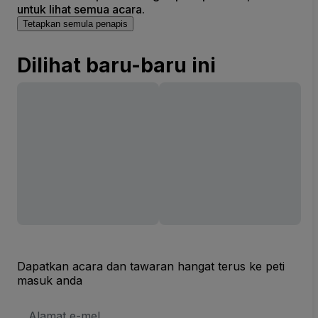
untuk lihat semua acara.
Tetapkan semula penapis
Dilihat baru-baru ini
Dapatkan acara dan tawaran hangat terus ke peti
masuk anda
Alamat
E-