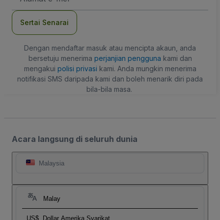
mel
Sertai Senarai
Dengan mendaftar masuk atau mencipta akaun, anda
bersetuju menerima
perjanjian pengguna
kami dan
mengakui
polisi privasi
kami. Anda mungkin menerima
notifikasi SMS daripada kami dan boleh menarik diri pada
bila-bila masa.
Acara langsung di seluruh dunia
Malaysia
Malay
US$
Dollar Amerika Syarikat