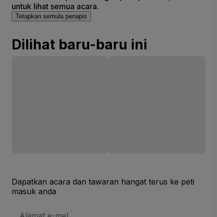
untuk lihat semua acara.
Tetapkan semula penapis
Dilihat baru-baru ini
Dapatkan acara dan tawaran hangat terus ke peti
masuk anda
Alamat
E-