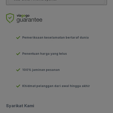
Pemeriksaan keselamatan bertaraf dunia
Penentuan harga yang telus
100% jaminan pesanan
Khidmat pelanggan dari awal hingga akhir
Syarikat Kami