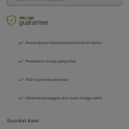
Pemeriksaan keselamatan bertaraf dunia
Penentuan harga yang telus
100% jaminan pesanan
Khidmat pelanggan dari awal hingga akhir
Syarikat Kami