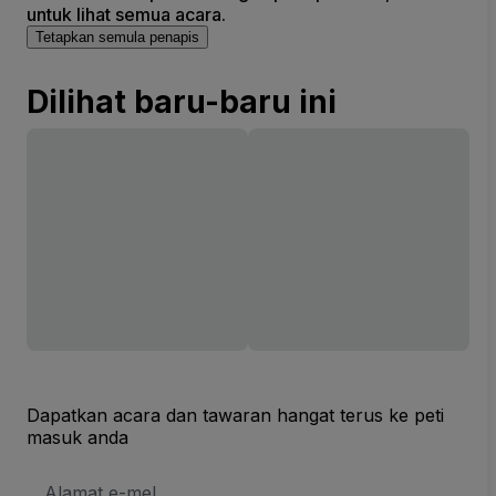
untuk lihat semua acara.
Tetapkan semula penapis
Dilihat baru-baru ini
Dapatkan acara dan tawaran hangat terus ke peti
masuk anda
Alamat
E-