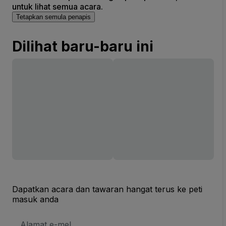
untuk lihat semua acara.
Tetapkan semula penapis
Dilihat baru-baru ini
Dapatkan acara dan tawaran hangat terus ke peti
masuk anda
Alamat
E-