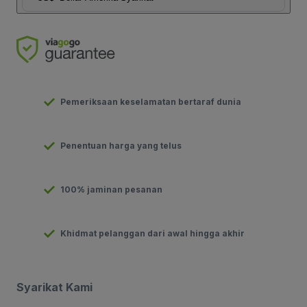
Pemeriksaan keselamatan bertaraf dunia
Penentuan harga yang telus
100% jaminan pesanan
Khidmat pelanggan dari awal hingga akhir
Syarikat Kami