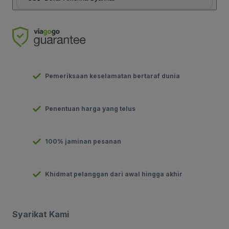
Pemeriksaan keselamatan bertaraf dunia
Penentuan harga yang telus
100% jaminan pesanan
Khidmat pelanggan dari awal hingga akhir
Syarikat Kami