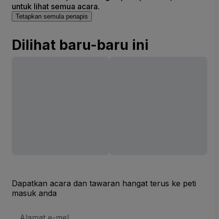
untuk lihat semua acara.
Tetapkan semula penapis
Dilihat baru-baru ini
Dapatkan acara dan tawaran hangat terus ke peti
masuk anda
Alamat
E-