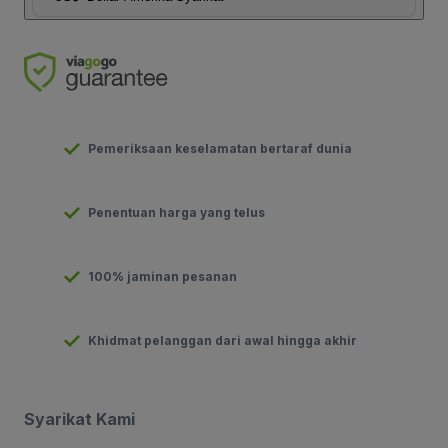
Pemeriksaan keselamatan bertaraf dunia
Penentuan harga yang telus
100% jaminan pesanan
Khidmat pelanggan dari awal hingga akhir
Syarikat Kami