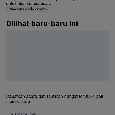
untuk lihat semua acara.
Tetapkan semula penapis
Dilihat baru-baru ini
Dapatkan acara dan tawaran hangat terus ke peti
masuk anda
Alamat
E-