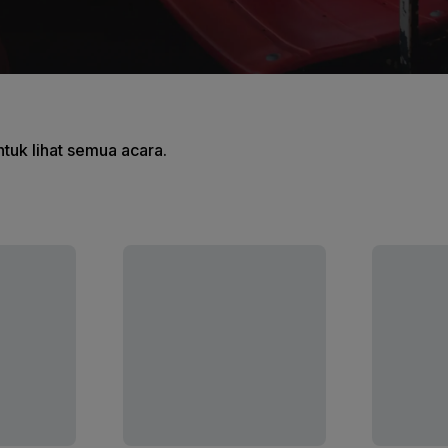
tuk lihat semua acara.