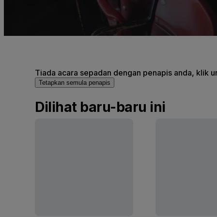
Tiada acara sepadan dengan penapis anda, klik un
Tetapkan semula penapis
Dilihat baru-baru ini