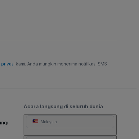
i privasi
kami. Anda mungkin menerima notifikasi SMS
Acara langsung di seluruh dunia
ngi
Malaysia