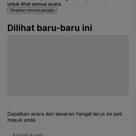
untuk lihat semua acara.
Tetapkan semula penapis
Dilihat baru-baru ini
Dapatkan acara dan tawaran hangat terus ke peti
masuk anda
Alamat
E-