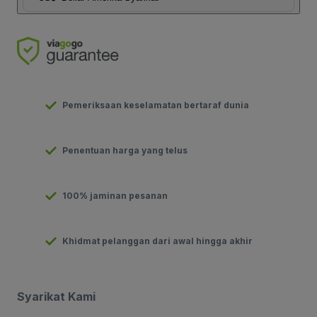
Pemeriksaan keselamatan bertaraf dunia
Penentuan harga yang telus
100% jaminan pesanan
Khidmat pelanggan dari awal hingga akhir
Syarikat Kami