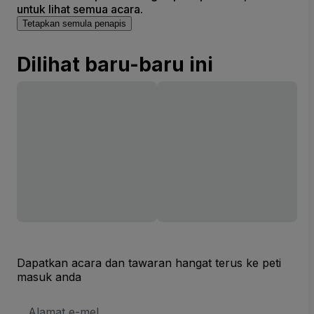
untuk lihat semua acara.
Tetapkan semula penapis
Dilihat baru-baru ini
Dapatkan acara dan tawaran hangat terus ke peti
masuk anda
Alamat
E-