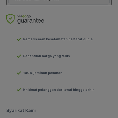
Pemeriksaan keselamatan bertaraf dunia
Penentuan harga yang telus
100% jaminan pesanan
Khidmat pelanggan dari awal hingga akhir
Syarikat Kami