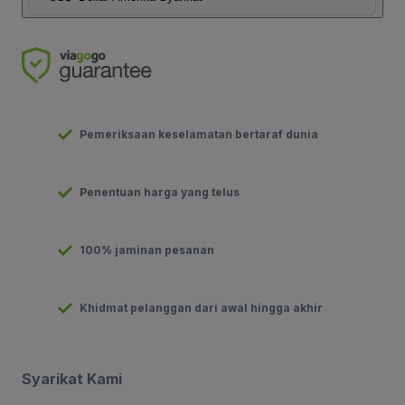
Pemeriksaan keselamatan bertaraf dunia
Penentuan harga yang telus
100% jaminan pesanan
Khidmat pelanggan dari awal hingga akhir
Syarikat Kami