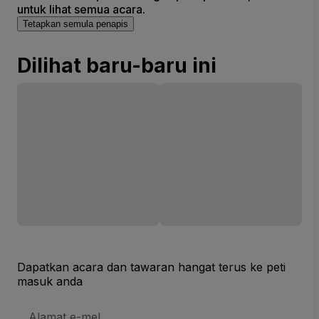
untuk lihat semua acara.
Tetapkan semula penapis
Dilihat baru-baru ini
Dapatkan acara dan tawaran hangat terus ke peti
masuk anda
Alamat
E-