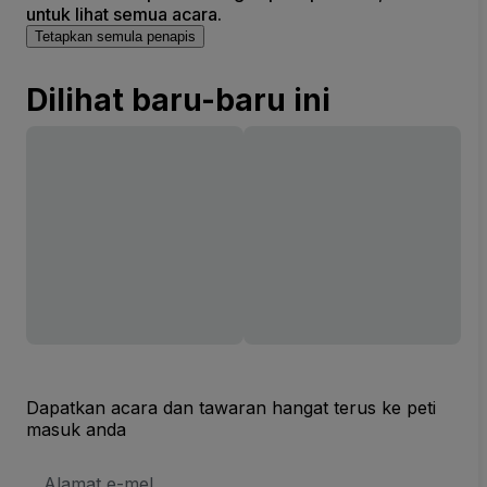
untuk lihat semua acara.
Tetapkan semula penapis
Dilihat baru-baru ini
Dapatkan acara dan tawaran hangat terus ke peti
masuk anda
Alamat
E-