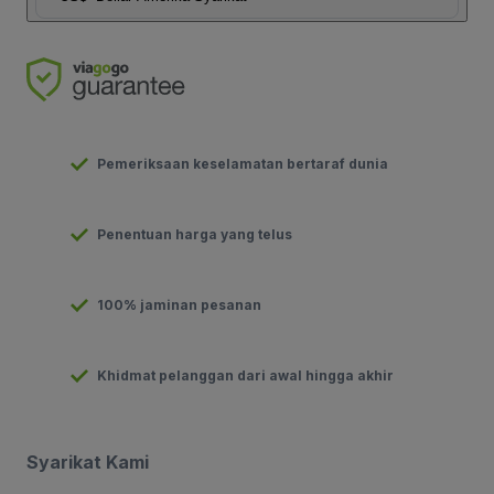
Pemeriksaan keselamatan bertaraf dunia
Penentuan harga yang telus
100% jaminan pesanan
Khidmat pelanggan dari awal hingga akhir
Syarikat Kami