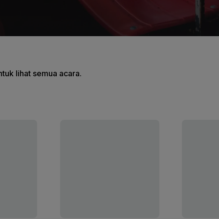
tuk lihat semua acara.