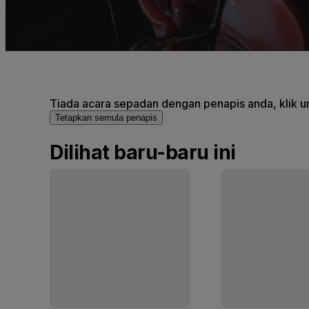
Tiada acara sepadan dengan penapis anda, klik un
Tetapkan semula penapis
Dilihat baru-baru ini