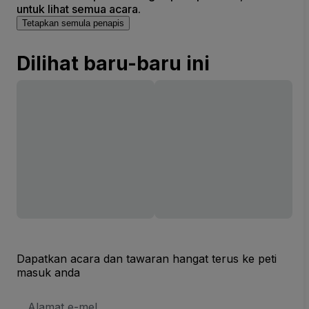
untuk lihat semua acara.
Tetapkan semula penapis
Dilihat baru-baru ini
Dapatkan acara dan tawaran hangat terus ke peti
masuk anda
Alamat
E-