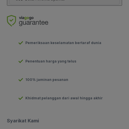
Pemeriksaan keselamatan bertaraf dunia
Penentuan harga yang telus
100% jaminan pesanan
Khidmat pelanggan dari awal hingga akhir
Syarikat Kami