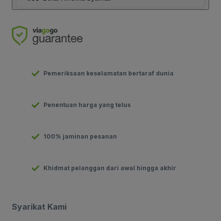
Pemeriksaan keselamatan bertaraf dunia
Penentuan harga yang telus
100% jaminan pesanan
Khidmat pelanggan dari awal hingga akhir
Syarikat Kami