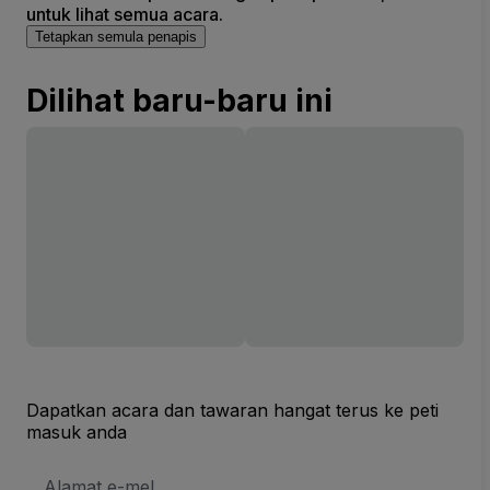
untuk lihat semua acara.
Tetapkan semula penapis
Dilihat baru-baru ini
Dapatkan acara dan tawaran hangat terus ke peti
masuk anda
Alamat
E-