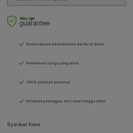
Pemeriksaan keselamatan bertaraf dunia
Penentuan harga yang telus
100% jaminan pesanan
Khidmat pelanggan dari awal hingga akhir
Syarikat Kami