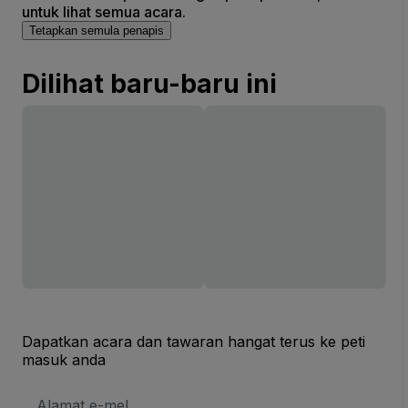
untuk lihat semua acara.
Tetapkan semula penapis
Dilihat baru-baru ini
Dapatkan acara dan tawaran hangat terus ke peti
masuk anda
Alamat
E-