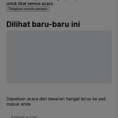
untuk lihat semua acara.
Tetapkan semula penapis
Dilihat baru-baru ini
Dapatkan acara dan tawaran hangat terus ke peti
masuk anda
Alamat
E-