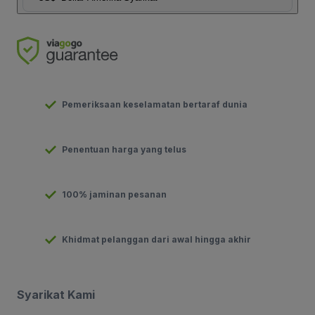
Pemeriksaan keselamatan bertaraf dunia
Penentuan harga yang telus
100% jaminan pesanan
Khidmat pelanggan dari awal hingga akhir
Syarikat Kami