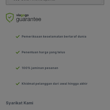
Pemeriksaan keselamatan bertaraf dunia
Penentuan harga yang telus
100% jaminan pesanan
Khidmat pelanggan dari awal hingga akhir
Syarikat Kami