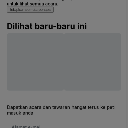
untuk lihat semua acara.
Tetapkan semula penapis
Dilihat baru-baru ini
Dapatkan acara dan tawaran hangat terus ke peti
masuk anda
Alamat
E-