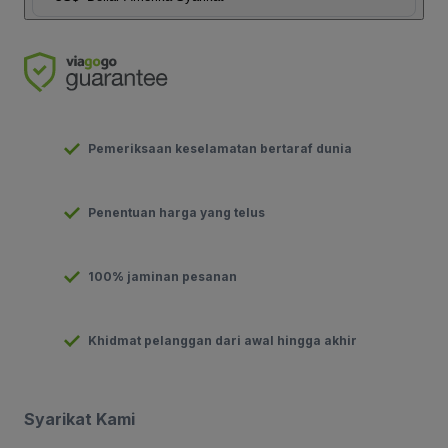
Pemeriksaan keselamatan bertaraf dunia
Penentuan harga yang telus
100% jaminan pesanan
Khidmat pelanggan dari awal hingga akhir
Syarikat Kami