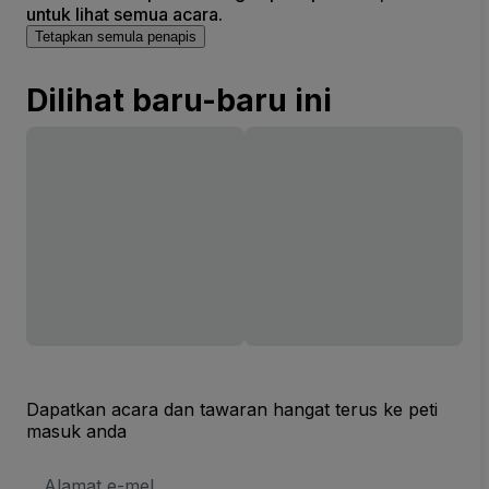
untuk lihat semua acara.
Tetapkan semula penapis
Dilihat baru-baru ini
Dapatkan acara dan tawaran hangat terus ke peti
masuk anda
Alamat
E-