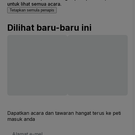
untuk lihat semua acara.
Tetapkan semula penapis
Dilihat baru-baru ini
Dapatkan acara dan tawaran hangat terus ke peti
masuk anda
Alamat
E-