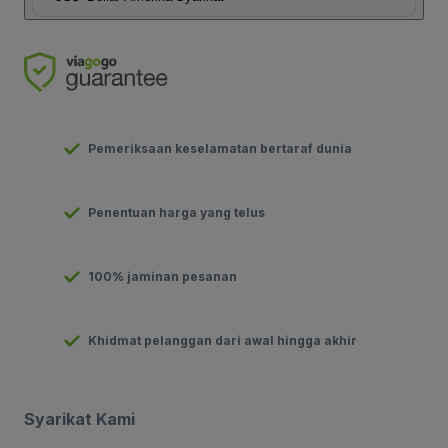
Pemeriksaan keselamatan bertaraf dunia
Penentuan harga yang telus
100% jaminan pesanan
Khidmat pelanggan dari awal hingga akhir
Syarikat Kami