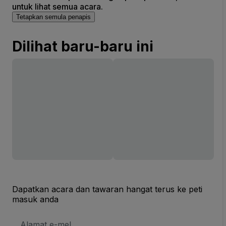
untuk lihat semua acara.
Tetapkan semula penapis
Dilihat baru-baru ini
Dapatkan acara dan tawaran hangat terus ke peti
masuk anda
Alamat
E-