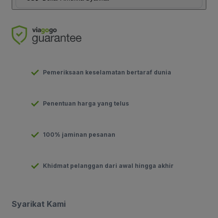
Pemeriksaan keselamatan bertaraf dunia
Penentuan harga yang telus
100% jaminan pesanan
Khidmat pelanggan dari awal hingga akhir
Syarikat Kami