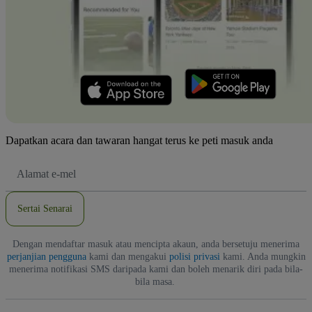
Dapatkan acara dan tawaran hangat terus ke peti masuk anda
Alamat
E-
mel
Sertai Senarai
Dengan mendaftar masuk atau mencipta akaun, anda bersetuju menerima
perjanjian pengguna
kami dan mengakui
polisi privasi
kami. Anda mungkin
menerima notifikasi SMS daripada kami dan boleh menarik diri pada bila-
bila masa.