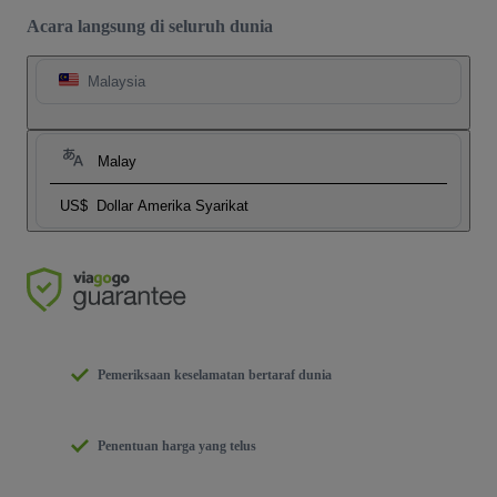
Acara langsung di seluruh dunia
Malaysia
Malay
US$
Dollar Amerika Syarikat
Pemeriksaan keselamatan bertaraf dunia
Penentuan harga yang telus