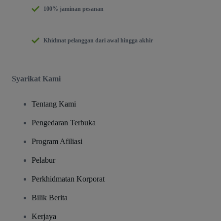
100% jaminan pesanan
Khidmat pelanggan dari awal hingga akhir
Syarikat Kami
Tentang Kami
Pengedaran Terbuka
Program Afiliasi
Pelabur
Perkhidmatan Korporat
Bilik Berita
Kerjaya