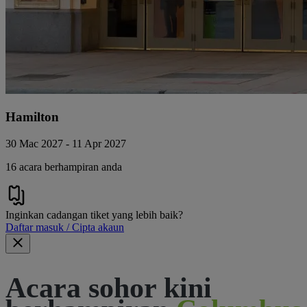
Hamilton
30 Mac 2027 - 11 Apr 2027
16 acara berhampiran anda
Inginkan cadangan tiket yang lebih baik?
Daftar masuk / Cipta akaun
Acara sohor kini