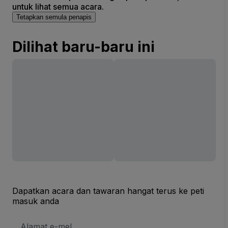
untuk lihat semua acara.
Tetapkan semula penapis
Dilihat baru-baru ini
Dapatkan acara dan tawaran hangat terus ke peti
masuk anda
Alamat
E-