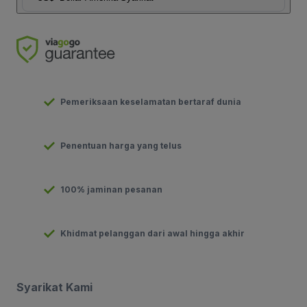
Pemeriksaan keselamatan bertaraf dunia
Penentuan harga yang telus
100% jaminan pesanan
Khidmat pelanggan dari awal hingga akhir
Syarikat Kami